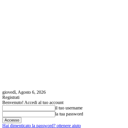
giovedì, Agosto 6, 2026
Registrati
Benvenuto! Accedi al tuo account
il tuo username
la tua password
Hai dimenticato la password? ottenere aiuto