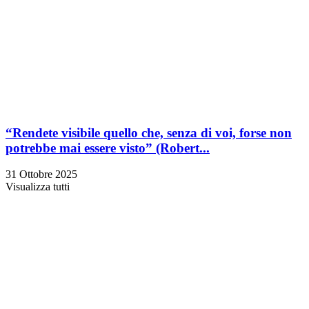
“Rendete visibile quello che, senza di voi, forse non
potrebbe mai essere visto” (Robert...
31 Ottobre 2025
Visualizza tutti