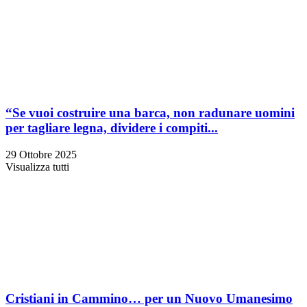
“Se vuoi costruire una barca, non radunare uomini
per tagliare legna, dividere i compiti...
29 Ottobre 2025
Visualizza tutti
Cristiani in Cammino… per un Nuovo Umanesimo