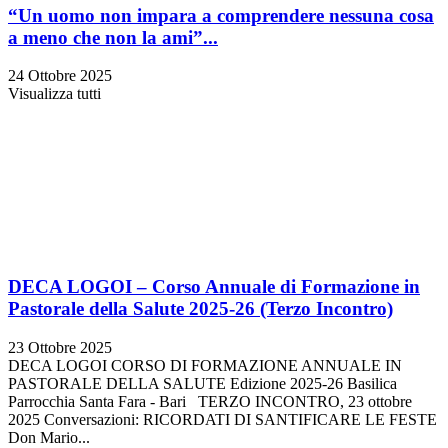
“Un uomo non impara a comprendere nessuna cosa
a meno che non la ami”...
24 Ottobre 2025
Visualizza tutti
DECA LOGOI – Corso Annuale di Formazione in
Pastorale della Salute 2025-26 (Terzo Incontro)
23 Ottobre 2025
DECA LOGOI CORSO DI FORMAZIONE ANNUALE IN
PASTORALE DELLA SALUTE Edizione 2025-26 Basilica
Parrocchia Santa Fara - Bari TERZO INCONTRO, 23 ottobre
2025 Conversazioni: RICORDATI DI SANTIFICARE LE FESTE
Don Mario...