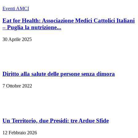
Eventi AMCI
Eat for Health: Associazione Medici Cattolici Italiani
– Puglia la nutrizione...
30 Aprile 2025
Diritto alla salute delle persone senza dimora
7 Ottobre 2022
Un Territorio, due Presidi: tre Ardue Sfide
12 Febbraio 2026