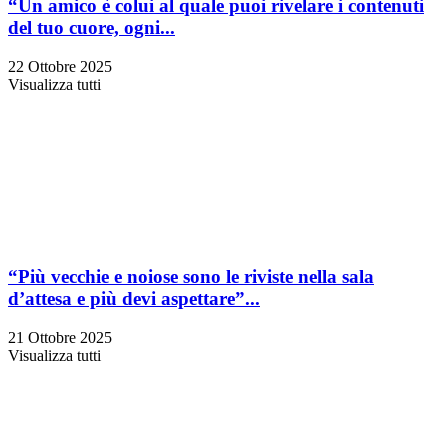
“Un amico è colui al quale puoi rivelare i contenuti
del tuo cuore, ogni...
22 Ottobre 2025
Visualizza tutti
“Più vecchie e noiose sono le riviste nella sala
d’attesa e più devi aspettare”...
21 Ottobre 2025
Visualizza tutti