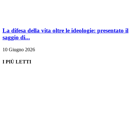
La difesa della vita oltre le ideologie: presentato il
saggio di...
10 Giugno 2026
I PIÙ LETTI