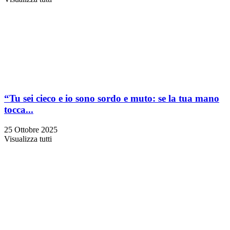
“Tu sei cieco e io sono sordo e muto: se la tua mano
tocca...
25 Ottobre 2025
Visualizza tutti