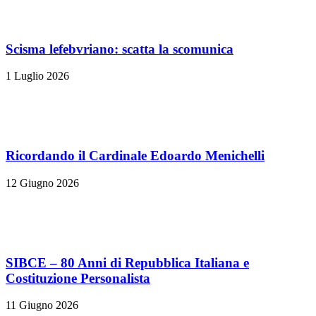
Scisma lefebvriano: scatta la scomunica
1 Luglio 2026
Ricordando il Cardinale Edoardo Menichelli
12 Giugno 2026
SIBCE – 80 Anni di Repubblica Italiana e
Costituzione Personalista
11 Giugno 2026