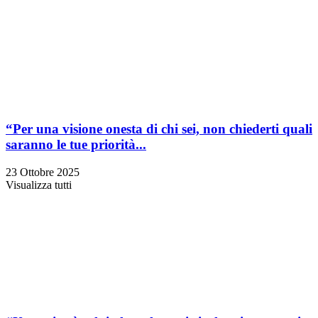
“Per una visione onesta di chi sei, non chiederti quali
saranno le tue priorità...
23 Ottobre 2025
Visualizza tutti