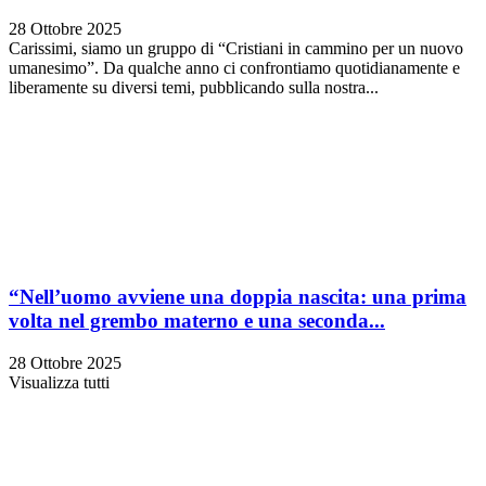
28 Ottobre 2025
Carissimi, siamo un gruppo di “Cristiani in cammino per un nuovo
umanesimo”. Da qualche anno ci confrontiamo quotidianamente e
liberamente su diversi temi, pubblicando sulla nostra...
“Nell’uomo avviene una doppia nascita: una prima
volta nel grembo materno e una seconda...
28 Ottobre 2025
Visualizza tutti