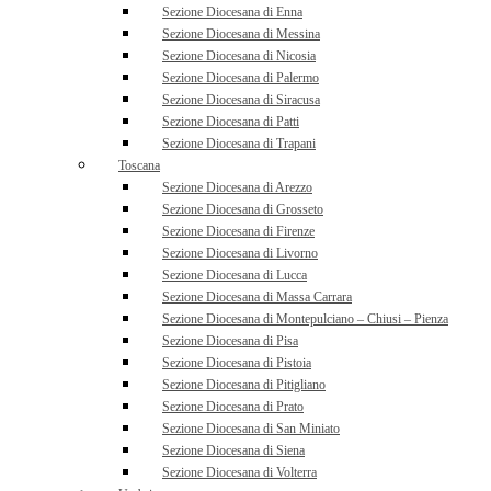
Sezione Diocesana di Enna
Sezione Diocesana di Messina
Sezione Diocesana di Nicosia
Sezione Diocesana di Palermo
Sezione Diocesana di Siracusa
Sezione Diocesana di Patti
Sezione Diocesana di Trapani
Toscana
Sezione Diocesana di Arezzo
Sezione Diocesana di Grosseto
Sezione Diocesana di Firenze
Sezione Diocesana di Livorno
Sezione Diocesana di Lucca
Sezione Diocesana di Massa Carrara
Sezione Diocesana di Montepulciano – Chiusi – Pienza
Sezione Diocesana di Pisa
Sezione Diocesana di Pistoia
Sezione Diocesana di Pitigliano
Sezione Diocesana di Prato
Sezione Diocesana di San Miniato
Sezione Diocesana di Siena
Sezione Diocesana di Volterra