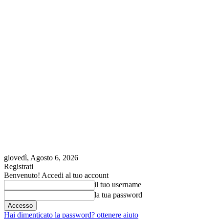
giovedì, Agosto 6, 2026
Registrati
Benvenuto! Accedi al tuo account
il tuo username
la tua password
Hai dimenticato la password? ottenere aiuto