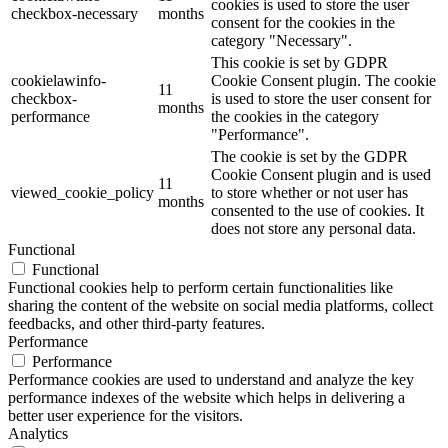
cookies is used to store the user
checkbox-necessary
months
consent for the cookies in the
category "Necessary".
This cookie is set by GDPR
cookielawinfo-
Cookie Consent plugin. The cookie
11
checkbox-
is used to store the user consent for
months
performance
the cookies in the category
"Performance".
The cookie is set by the GDPR
Cookie Consent plugin and is used
11
viewed_cookie_policy
to store whether or not user has
months
consented to the use of cookies. It
does not store any personal data.
Functional
Functional
Functional cookies help to perform certain functionalities like
sharing the content of the website on social media platforms, collect
feedbacks, and other third-party features.
Performance
Performance
Performance cookies are used to understand and analyze the key
performance indexes of the website which helps in delivering a
better user experience for the visitors.
Analytics