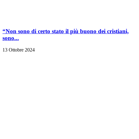
“Non sono di certo stato il più buono dei cristiani,
sono...
13 Ottobre 2024