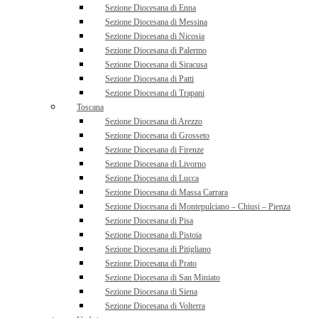
Sezione Diocesana di Enna
Sezione Diocesana di Messina
Sezione Diocesana di Nicosia
Sezione Diocesana di Palermo
Sezione Diocesana di Siracusa
Sezione Diocesana di Patti
Sezione Diocesana di Trapani
Toscana
Sezione Diocesana di Arezzo
Sezione Diocesana di Grosseto
Sezione Diocesana di Firenze
Sezione Diocesana di Livorno
Sezione Diocesana di Lucca
Sezione Diocesana di Massa Carrara
Sezione Diocesana di Montepulciano – Chiusi – Pienza
Sezione Diocesana di Pisa
Sezione Diocesana di Pistoia
Sezione Diocesana di Pitigliano
Sezione Diocesana di Prato
Sezione Diocesana di San Miniato
Sezione Diocesana di Siena
Sezione Diocesana di Volterra