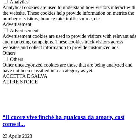
Analytics
Analytical cookies are used to understand how visitors interact with
the website. These cookies help provide information on metrics the
number of visitors, bounce rate, traffic source, etc.
Advertisement
Advertisement
Advertisement cookies are used to provide visitors with relevant ads
and marketing campaigns. These cookies track visitors across
websites and collect information to provide customized ads.
Others
Others
Other uncategorized cookies are those that are being analyzed and
have not been classified into a category as yet.
ACCETTA E SALVA
ALTRE STORIE
“Il cuore vive finché ha qualcosa da amare, così
come il...
23 Aprile 2023